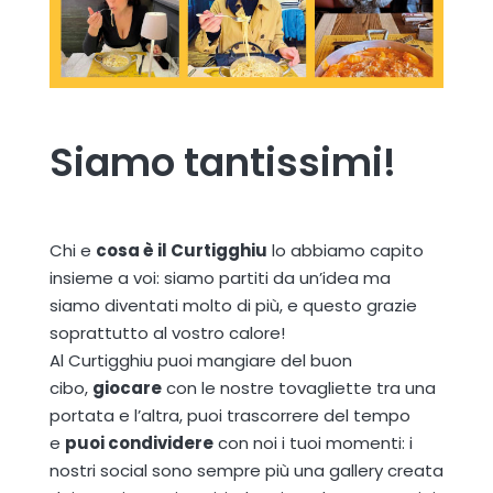
Siamo tantissimi!
Chi e
cosa è il Curtigghiu
lo abbiamo capito
insieme a voi: siamo partiti da un’idea ma
siamo diventati molto di più, e questo grazie
soprattutto al vostro calore!
Al Curtigghiu puoi mangiare del buon
cibo,
giocare
con le nostre tovagliette tra una
portata e l’altra, puoi trascorrere del tempo
e
puoi condividere
con noi i tuoi momenti: i
nostri social sono sempre più una gallery creata