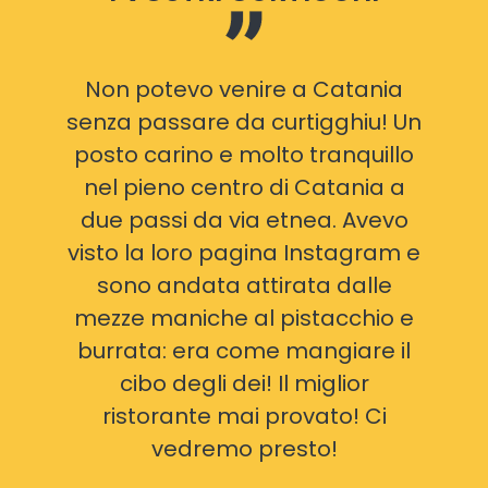
Non potevo venire a Catania
senza passare da curtigghiu! Un
posto carino e molto tranquillo
nel pieno centro di Catania a
due passi da via etnea. Avevo
visto la loro pagina Instagram e
o
sono andata attirata dalle
mezze maniche al pistacchio e
burrata: era come mangiare il
cibo degli dei! Il miglior
ristorante mai provato! Ci
vedremo presto!