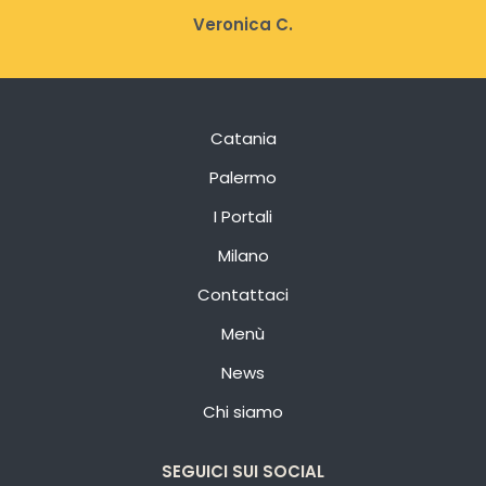
Veronica C.
Catania
Palermo
I Portali
Milano
Contattaci
Menù
News
Chi siamo
SEGUICI SUI SOCIAL