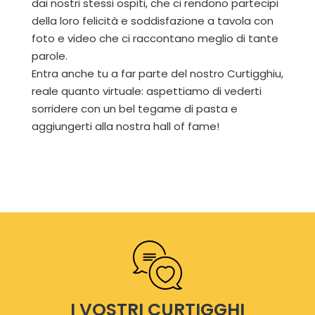
dai nostri stessi ospiti, che ci rendono partecipi
della loro felicità e soddisfazione a tavola con
foto e video che ci raccontano meglio di tante
parole.
Entra anche tu a far parte del nostro Curtigghiu,
reale quanto virtuale: aspettiamo di vederti
sorridere con un bel tegame di pasta e
aggiungerti alla nostra hall of fame!
I VOSTRI CURTIGGHI