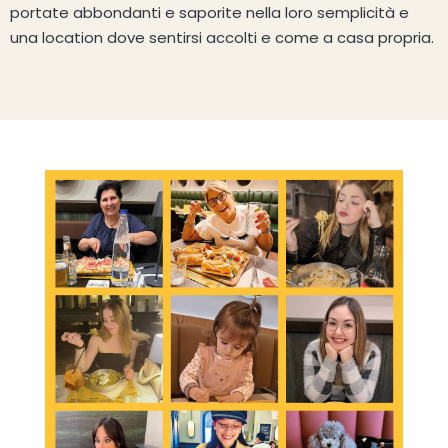
portate abbondanti e saporite nella loro semplicità e
una location dove sentirsi accolti e come a casa propria.