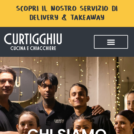
SCOPRI IL NOSTRO SERVIZIO DI
DELIVERY & TAKEAWAY