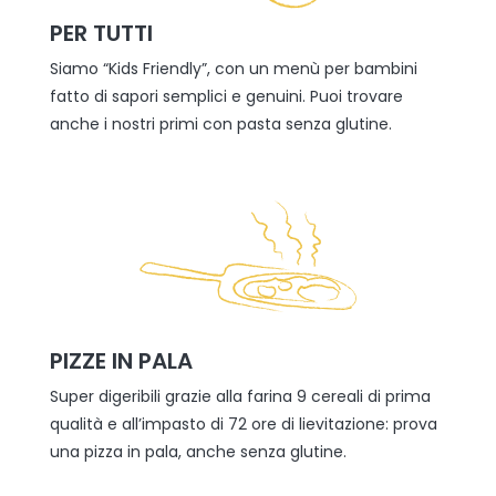
PER TUTTI
Siamo “Kids Friendly”, con un menù per bambini
fatto di sapori semplici e genuini. Puoi trovare
anche i nostri primi con pasta senza glutine.
PIZZE IN PALA
Super digeribili grazie alla farina 9 cereali di prima
qualità e all’impasto di 72 ore di lievitazione: prova
una pizza in pala, anche senza glutine.