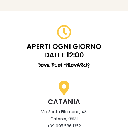
APERTI OGNI GIORNO
DALLE 12:00
DOVE PUOI TROVARCI?
CATANIA
Via Santa Filomena, 43
Catania, 95131
+39 095 586 1352