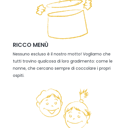
RICCO MENÙ
Nessuno escluso è il nostro motto! Vogliamo che
tutti trovino qualcosa di loro gradimento: come le
nonne, che cercano sempre di coccolare i propri
ospiti.