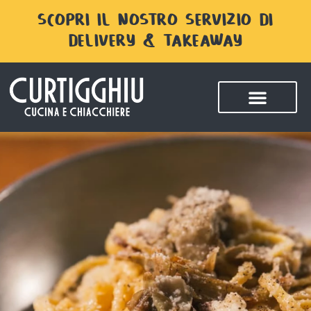
SCOPRI IL NOSTRO SERVIZIO DI
DELIVERY & TAKEAWAY