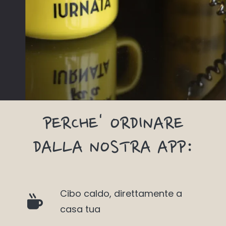
PERCHE' ORDINARE
DALLA NOSTRA APP:
Cibo caldo, direttamente a
casa tua