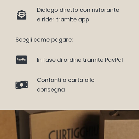
Dialogo diretto con ristorante
e rider tramite app
Scegli come pagare:
In fase di ordine tramite PayPal
Contanti o carta alla
consegna