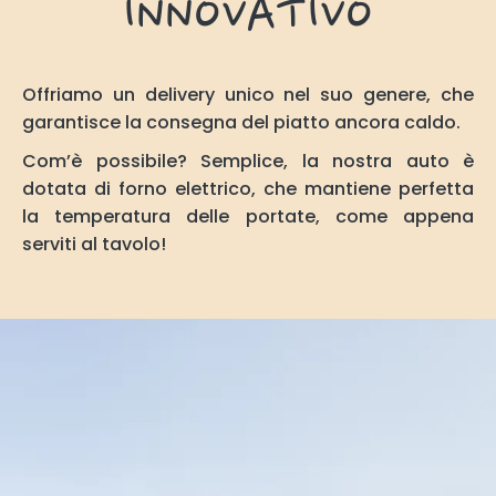
INNOVATIVO
Offriamo un delivery unico nel suo genere, che
garantisce la consegna del piatto ancora caldo.
Com’è possibile? Semplice, la nostra auto è
dotata di forno elettrico, che mantiene perfetta
la temperatura delle portate, come appena
serviti al tavolo!