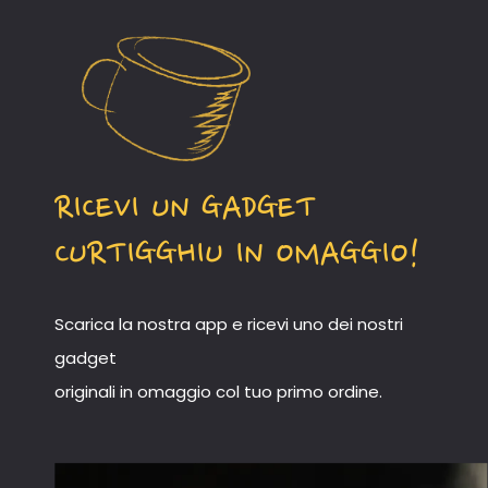
RICEVI UN GADGET
CURTIGGHIU IN OMAGGIO!
Scarica la nostra app e ricevi uno dei nostri
gadget
originali in omaggio col tuo primo ordine.