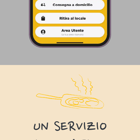
UN SERVIZIO