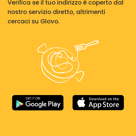
Verifica se il tuo indirizzo è coperto dal
nostro servizio diretto, altrimenti
cercaci su Glovo.