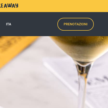
AKEAWAY
PRENOTAZIONI
ITA