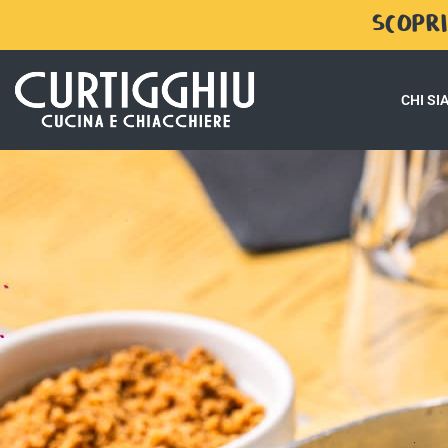
SCOPRI
CHI S