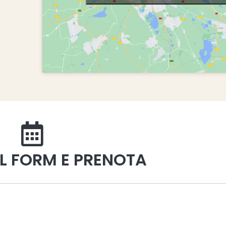
IL FORM E PRENOTA