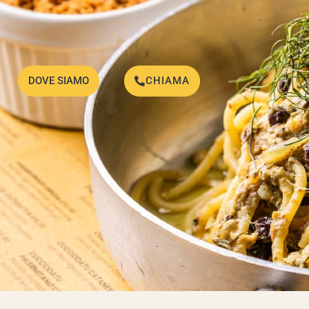
DOVE SIAMO
CHIAMA