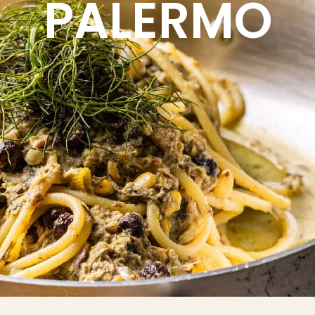
PALERMO