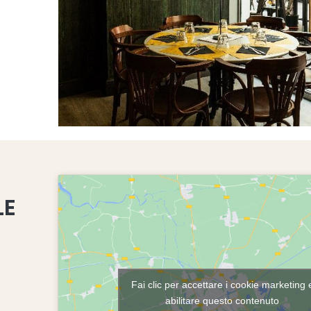
LE
Fai clic per accettare i cookie marketing 
abilitare questo contenuto