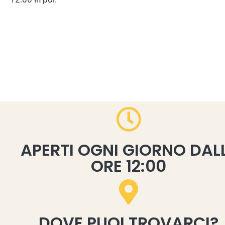
APERTI OGNI GIORNO DAL
ORE 12:00
DOVE PUOI TROVARCI?