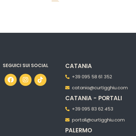
CATANIA
SEGUICI SUI SOCIAL
+39 095 58 61 352
catania@curtigghiu.com
CATANIA - PORTALI
+39 095 83 62 453
portali@curtigghiu.com
PALERMO