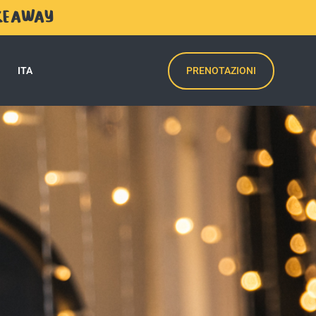
AKEAWAY
PRENOTAZIONI
ITA