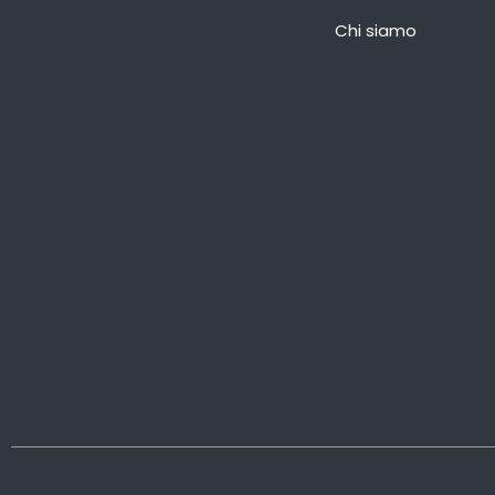
Chi siamo