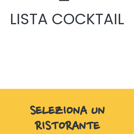
LISTA COCKTAIL
SELEZIONA UN
RISTORANTE