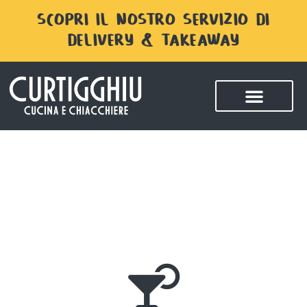
SCOPRI IL NOSTRO SERVIZIO DI
DELIVERY & TAKEAWAY