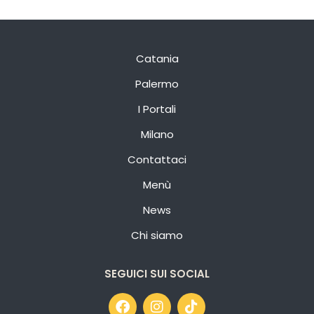
Catania
Palermo
I Portali
Milano
Contattaci
Menù
News
Chi siamo
SEGUICI SUI SOCIAL