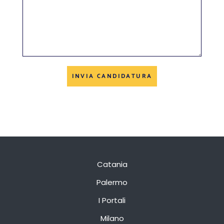
INVIA CANDIDATURA
Catania
Palermo
I Portali
Milano