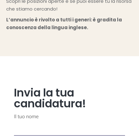
Scopri le posizioni aperte e se puoi essere tu la risorsa
che stiamo cercando!
L’annuncio è rivolto a tutti i generi: è gradita la
conoscenza della lingua inglese.
Invia la tua
candidatura!
Il tuo nome