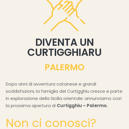
DIVENTA UN
CURTIGGHIARU
PALERMO
Dopo anni di avventura catanese e grandi
soddisfazioni, la famiglia del Curtigghiu cresce e parte
in esplorazione della Sicilia orientale: annunciamo così
la prossima apertura di
Curtigghiu – Palermo.
Non ci conosci?