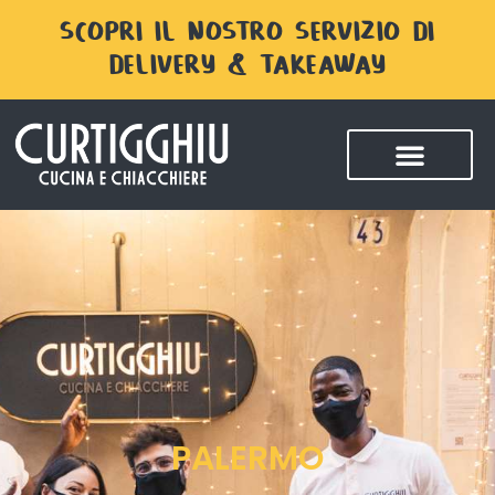
SCOPRI IL NOSTRO SERVIZIO DI
DELIVERY & TAKEAWAY
PALERMO