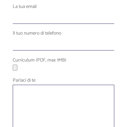
La tua email
Il tuo numero di telefono
Curriculum (PDF, max 1MB)
Parlaci di te