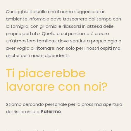
Curtigghiu è quello che il nome suggerisce: un
ambiente informale dove trascorrere del tempo con
la famiglia, con gli amici e rilassarsi in attesa delle
proprie portate. Quello a cui puntiamo è creare
un’atmosfera familiare, dove sentirsi a proprio agio e
aver voglia di ritornare, non solo per i nostri ospiti ma
anche per i nostri dipendenti.
Ti piacerebbe
lavorare con noi?
Stiamo cercando personale per la prossima apertura
del ristorante a
Palermo
.