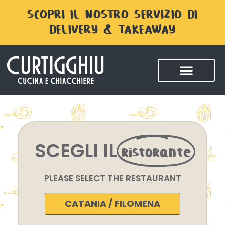
SCOPRI IL NOSTRO SERVIZIO DI
DELIVERY & TAKEAWAY
SCEGLI IL
ristorante
PLEASE SELECT THE RESTAURANT
CATANIA / FILOMENA