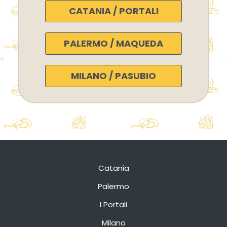
CATANIA / PORTALI
PALERMO / MAQUEDA
MILANO / PASUBIO
Catania
Palermo
I Portali
Milano