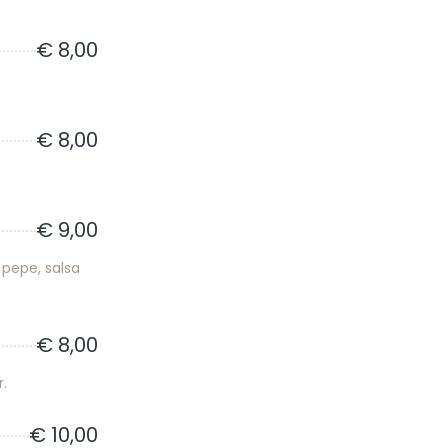
€ 8,00
€ 8,00
€ 9,00
 pepe, salsa
€ 8,00
r.
€ 10,00