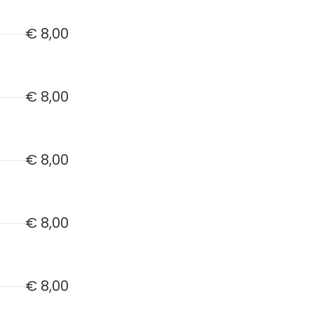
€ 8,00
€ 8,00
€ 8,00
€ 8,00
€ 8,00