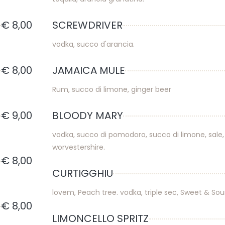
€ 8,00
SCREWDRIVER
vodka, succo d'arancia.
€ 8,00
JAMAICA MULE
Rum, succo di limone, ginger beer
€ 9,00
BLOODY MARY
vodka, succo di pomodoro, succo di limone, sale,
worvestershire.
€ 8,00
CURTIGGHIU
lovem, Peach tree. vodka, triple sec, Sweet & Sou
€ 8,00
LIMONCELLO SPRITZ