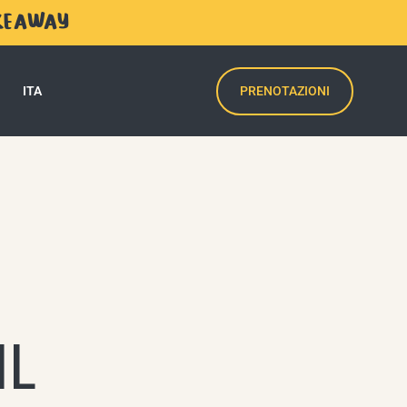
AKEAWAY
PRENOTAZIONI
ITA
IL