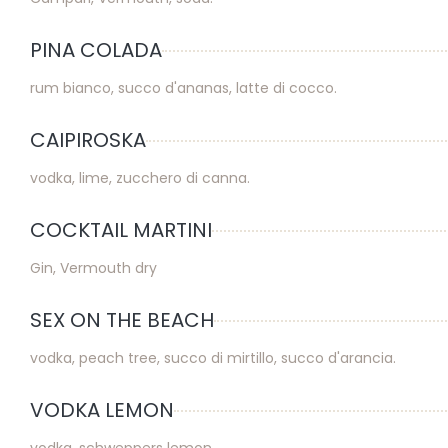
PINA COLADA
rum bianco, succo d'ananas, latte di cocco.
CAIPIROSKA
vodka, lime, zucchero di canna.
COCKTAIL MARTINI
Gin, Vermouth dry
SEX ON THE BEACH
vodka, peach tree, succo di mirtillo, succo d'arancia.
VODKA LEMON