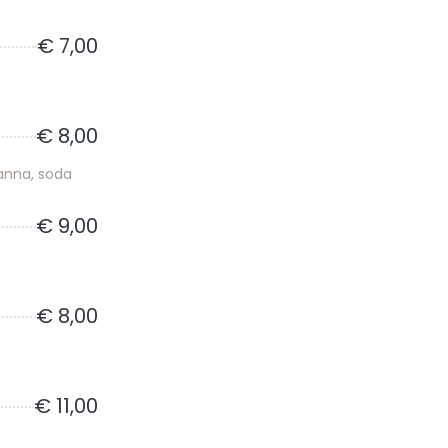
€ 7,00
€ 8,00
anna, soda
€ 9,00
€ 8,00
€ 11,00