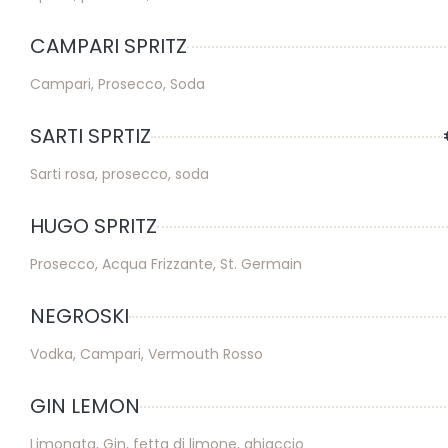
CAMPARI SPRITZ
Campari, Prosecco, Soda
SARTI SPRTIZ
Sarti rosa, prosecco, soda
HUGO SPRITZ
Prosecco, Acqua Frizzante, St. Germain
NEGROSKI
Vodka, Campari, Vermouth Rosso
GIN LEMON
Limonata, Gin, fetta di limone, ghiaccio