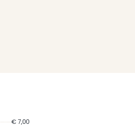
€ 7,00