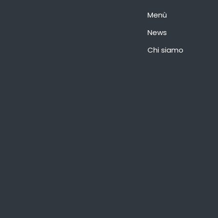
Menù
News
Chi siamo