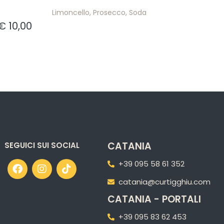
Limoncello, Prosecco, Soda
€ 10,00
CATANIA
SEGUICI SUI SOCIAL
+39 095 58 61 352
catania@curtigghiu.com
CATANIA - PORTALI
+39 095 83 62 453