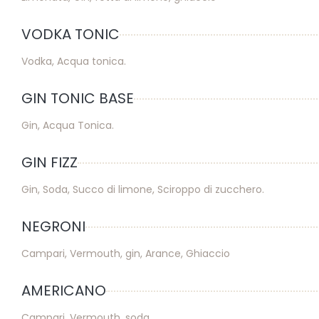
VODKA TONIC
Vodka, Acqua tonica.
GIN TONIC BASE
Gin, Acqua Tonica.
GIN FIZZ
Gin, Soda, Succo di limone, Sciroppo di zucchero.
NEGRONI
Campari, Vermouth, gin, Arance, Ghiaccio
AMERICANO
Campari, Vermouth, soda.