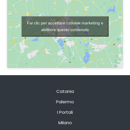
Fai clic per accettare i cookie marketing e
abilitare questo contenuto
Catania
Palermo
I Portali
Milano