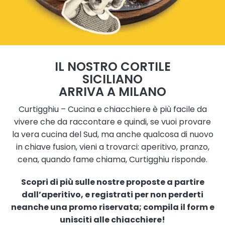
IL NOSTRO CORTILE
SICILIANO
ARRIVA A MILANO
Curtigghiu – Cucina e chiacchiere è più facile da
vivere che da raccontare e quindi, se vuoi provare
la vera cucina del Sud, ma anche qualcosa di nuovo
in chiave fusion, vieni a trovarci: aperitivo, pranzo,
cena, quando fame chiama, Curtigghiu risponde.
Scopri di più sulle nostre proposte a partire
dall’aperitivo, e registrati per non perderti
neanche una promo riservata; compila il form e
unisciti alle chiacchiere!