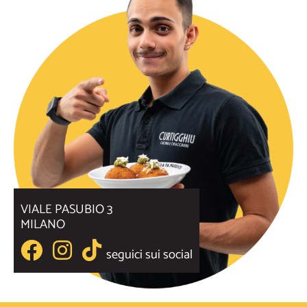
VIALE PASUBIO 3
MILANO
seguici sui social