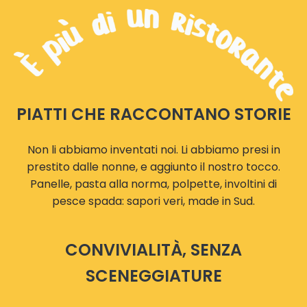
PIATTI CHE RACCONTANO STORIE
Non li abbiamo inventati noi. Li abbiamo presi in
prestito dalle nonne, e aggiunto il nostro tocco.
Panelle, pasta alla norma, polpette, involtini di
pesce spada: sapori veri, made in Sud.
CONVIVIALITÀ, SENZA
SCENEGGIATURE