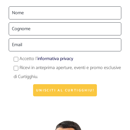
Accetto l'
informativa privacy
Ricevi in anteprima aperture, eventi e promo esclusive
di Curtigghiu.
UNISCITI AL CURTIGGHIU!