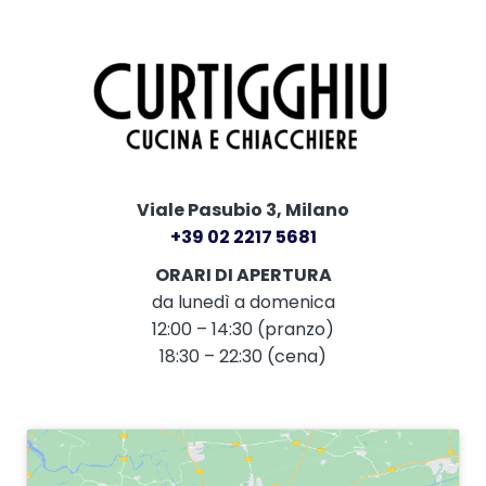
Viale Pasubio 3, Milano
+39 02 2217 5681
ORARI DI APERTURA
da lunedì a domenica
12:00 – 14:30 (pranzo)
18:30 – 22:30 (cena)