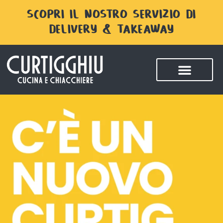
SCOPRI IL NOSTRO SERVIZIO DI
DELIVERY & TAKEAWAY