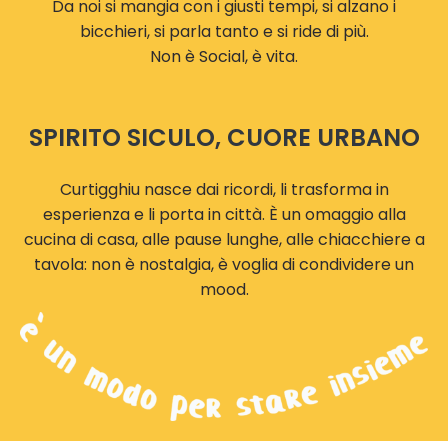
Da noi si mangia con i giusti tempi, si alzano i
bicchieri, si parla tanto e si ride di più.
Non è Social, è vita.
SPIRITO SICULO, CUORE URBANO
Curtigghiu nasce dai ricordi, li trasforma in
esperienza e li porta in città. È un omaggio alla
cucina di casa, alle pause lunghe, alle chiacchiere a
tavola: non è nostalgia, è voglia di condividere un
mood.