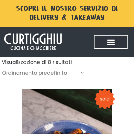
SCOPRI IL NOSTRO SERVIZIO DI
DELIVERY & TAKEAWAY
Visualizzazione di 8 risultati
Ordinamento predefinito
sold