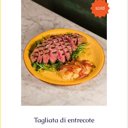
sold
Tagliata di entrecote