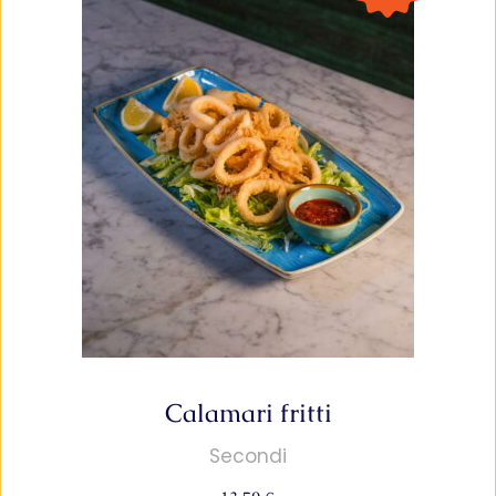
Calamari fritti
Secondi