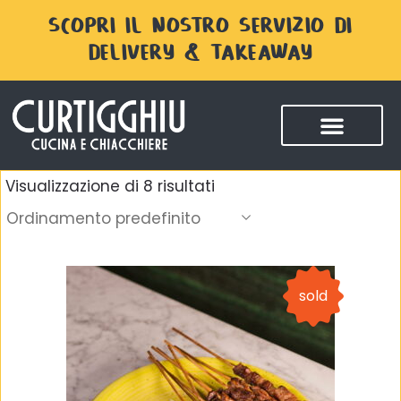
SCOPRI IL NOSTRO SERVIZIO DI
DELIVERY & TAKEAWAY
Visualizzazione di 8 risultati
Ordinamento predefinito
sold