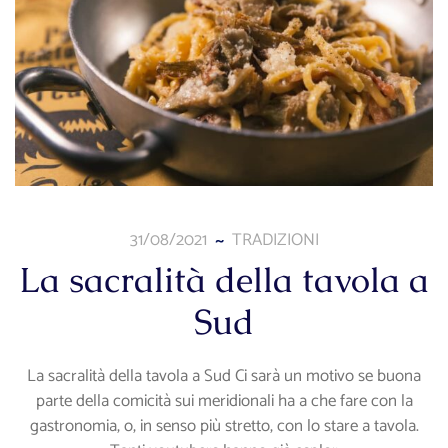
31/08/2021
TRADIZIONI
La sacralità della tavola a
Sud
La sacralità della tavola a Sud Ci sarà un motivo se buona
parte della comicità sui meridionali ha a che fare con la
gastronomia, o, in senso più stretto, con lo stare a tavola.