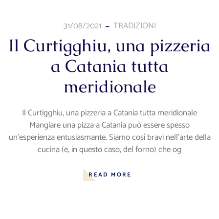
31/08/2021
TRADIZIONI
Il Curtigghiu, una pizzeria
a Catania tutta
meridionale
Il Curtigghiu, una pizzeria a Catania tutta meridionale
Mangiare una pizza a Catania può essere spesso
un’esperienza entusiasmante. Siamo così bravi nell’arte della
cucina (e, in questo caso, del forno) che og
READ MORE