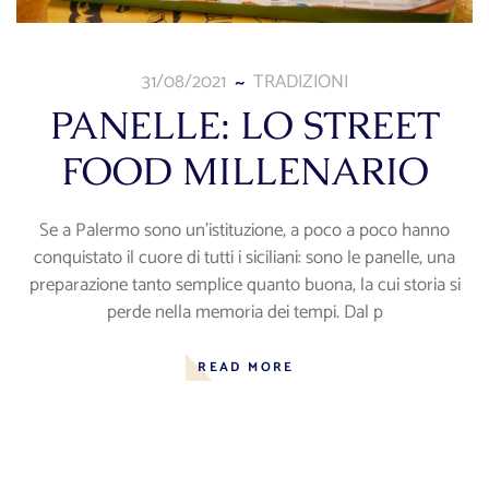
31/08/2021
TRADIZIONI
PANELLE: LO STREET
FOOD MILLENARIO
Se a Palermo sono un’istituzione, a poco a poco hanno
conquistato il cuore di tutti i siciliani: sono le panelle, una
preparazione tanto semplice quanto buona, la cui storia si
perde nella memoria dei tempi. Dal p
READ MORE