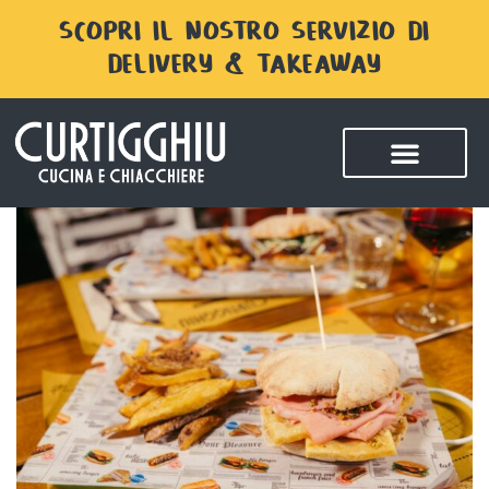
SCOPRI IL NOSTRO SERVIZIO DI
DELIVERY & TAKEAWAY