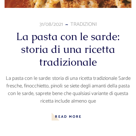
31/08/2021
TRADIZIONI
La pasta con le sarde:
storia di una ricetta
tradizionale
La pasta con le sarde: storia di una ricetta tradizionale Sarde
fresche, finocchietto, pinoli: se siete degli amanti della pasta
con le sarde, saprete bene che qualsiasi variante di questa
ricetta include almeno que
READ MORE