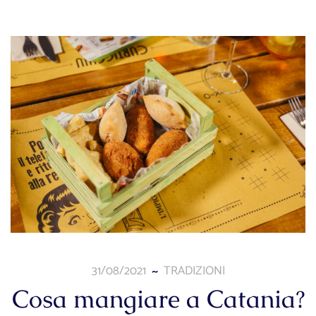
31/08/2021
TRADIZIONI
Cosa mangiare a Catania?