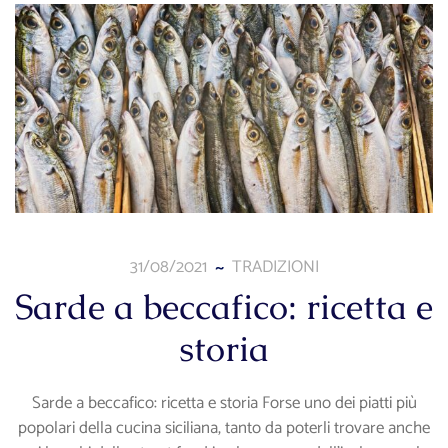
31/08/2021
TRADIZIONI
Sarde a beccafico: ricetta e
storia
Sarde a beccafico: ricetta e storia Forse uno dei piatti più
popolari della cucina siciliana, tanto da poterli trovare anche