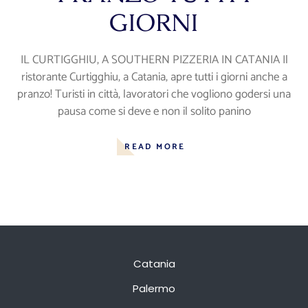
GIORNI
IL CURTIGGHIU, A SOUTHERN PIZZERIA IN CATANIA Il
ristorante Curtigghiu, a Catania, apre tutti i giorni anche a
pranzo! Turisti in città, lavoratori che vogliono godersi una
pausa come si deve e non il solito panino
READ MORE
Catania
Palermo