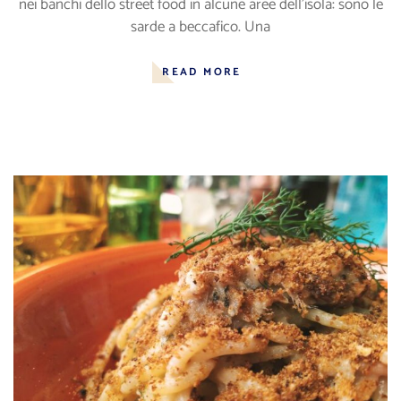
nei banchi dello street food in alcune aree dell’isola: sono le
sarde a beccafico. Una
READ MORE