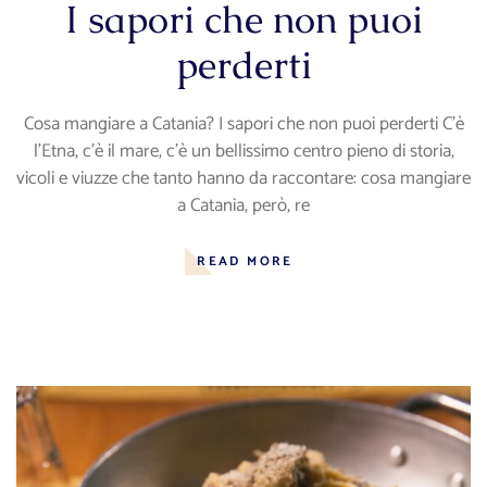
I sapori che non puoi
perderti
Cosa mangiare a Catania? I sapori che non puoi perderti C’è
l’Etna, c’è il mare, c’è un bellissimo centro pieno di storia,
vicoli e viuzze che tanto hanno da raccontare: cosa mangiare
a Catania, però, re
READ MORE