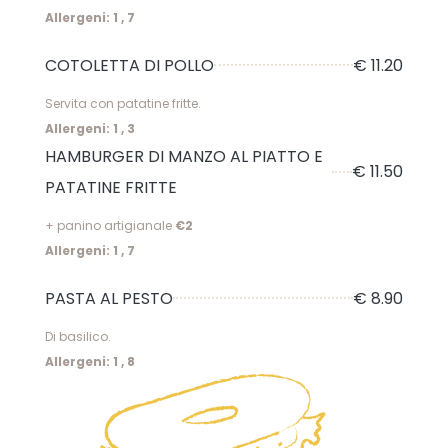
Allergeni: 1 , 7
COTOLETTA DI POLLO
€ 11.20
Servita con patatine fritte.
Allergeni: 1 , 3
HAMBURGER DI MANZO AL PIATTO E
€ 11.50
PATATINE FRITTE
+ panino artigianale
€2
Allergeni: 1 , 7
PASTA AL PESTO
€ 8.90
Di basilico.
Allergeni: 1 , 8