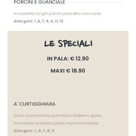
PORCINI E GUANCIALE
mozzarella, funghi porcini, pancetta croccante.
Allergeni: 1 ,6, 7, 8, 9, 11, 12
LE SPECIALI
IN PALA: € 12.90
MAXI € 18.90
A' CURTIGGHIARA
Salsa di pomodoro, pomodoro datterino giallo,
mozzarella di bufala, pesto, mandorle tostate.
Allergeni: 1 , 6, 7, 8, 11