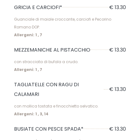
GRICIA E CARCIOFI*
€ 13.30
Guanciale di maiale croccante, carciofi e Pecorino
Romano DOP.
Allergeni: 1 , 7
MEZZEMANICHE AL PISTACCHIO
€ 13.30
con stracciata di bufala a crudo.
Allergeni: 1 , 7
TAGLIATELLE CON RAGU DI
€ 13.30
CALAMARI
con mollica tostata e finocchietto selvatico.
Allergeni: 1 , 3, 14
BUSIATE CON PESCE SPADA*
€ 13.30