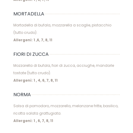
MORTADELLA
Mortadella di bufala, mozzarella a scaglie, pistacchio
(tutto crudo).
Allergeni: 1 ,6, 7, 8, 11
FIORI DI ZUCCA
Mozzarella di bufala, fiori di zucca, acciughe, mandorle
tostate (tutto crudo).
Allergeni: 1 , 4, 6, 7, 8, 11
NORMA
Salsa di pomodoro, mozzarella, melanzane fritte, basilico,
ricotta salata grattugiata.
Allergeni: 1 , 6, 7, 8, 11