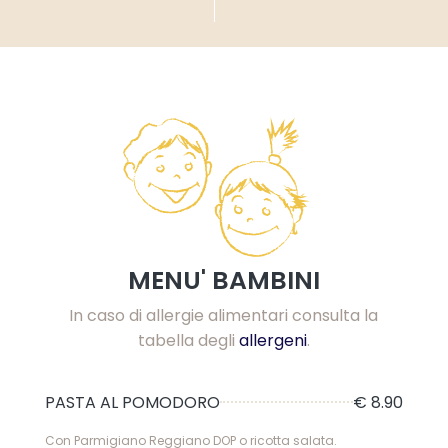
MENU' BAMBINI
In caso di allergie alimentari consulta la
tabella degli
allergeni
.
PASTA AL POMODORO
€ 8.90
Con Parmigiano Reggiano DOP o ricotta salata.