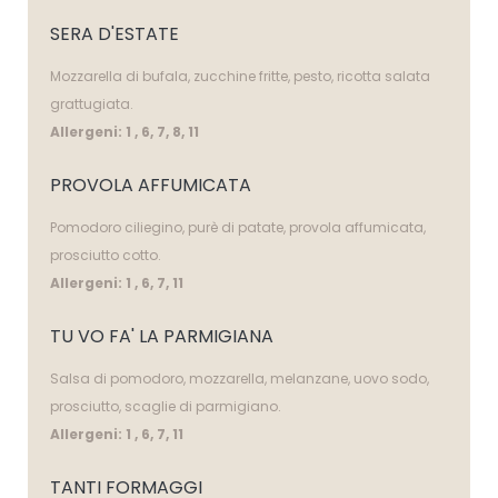
SERA D'ESTATE
Mozzarella di bufala, zucchine fritte, pesto, ricotta salata
grattugiata.
Allergeni: 1 , 6, 7, 8, 11
PROVOLA AFFUMICATA
Pomodoro ciliegino, purè di patate, provola affumicata,
prosciutto cotto.
Allergeni: 1 , 6, 7, 11
TU VO FA' LA PARMIGIANA
Salsa di pomodoro, mozzarella, melanzane, uovo sodo,
prosciutto, scaglie di parmigiano.
Allergeni: 1 , 6, 7, 11
TANTI FORMAGGI