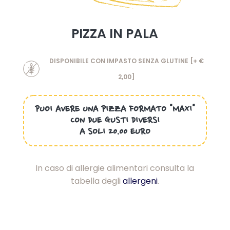
PIZZA IN PALA
DISPONIBILE CON IMPASTO SENZA GLUTINE [+ €
2,00]
PUOI AVERE UNA PIZZA FORMATO "MAXI"
CON DUE GUSTI DIVERSI
A SOLI 20.00 EURO
In caso di allergie alimentari consulta la
tabella degli
allergeni
.