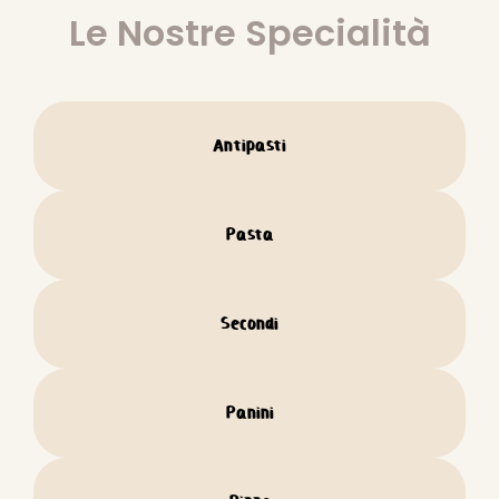
Le Nostre Specialità
Antipasti
Pasta
Secondi
Panini